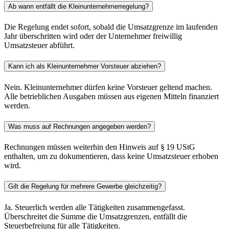
Ab wann entfällt die Kleinunternehmerregelung?
Die Regelung endet sofort, sobald die Umsatzgrenze im laufenden
Jahr überschritten wird oder der Unternehmer freiwillig
Umsatzsteuer abführt.
Kann ich als Kleinunternehmer Vorsteuer abziehen?
Nein. Kleinunternehmer dürfen keine Vorsteuer geltend machen.
Alle betrieblichen Ausgaben müssen aus eigenen Mitteln finanziert
werden.
Was muss auf Rechnungen angegeben werden?
Rechnungen müssen weiterhin den Hinweis auf § 19 UStG
enthalten, um zu dokumentieren, dass keine Umsatzsteuer erhoben
wird.
Gilt die Regelung für mehrere Gewerbe gleichzeitig?
Ja. Steuerlich werden alle Tätigkeiten zusammengefasst.
Überschreitet die Summe die Umsatzgrenzen, entfällt die
Steuerbefreiung für alle Tätigkeiten.