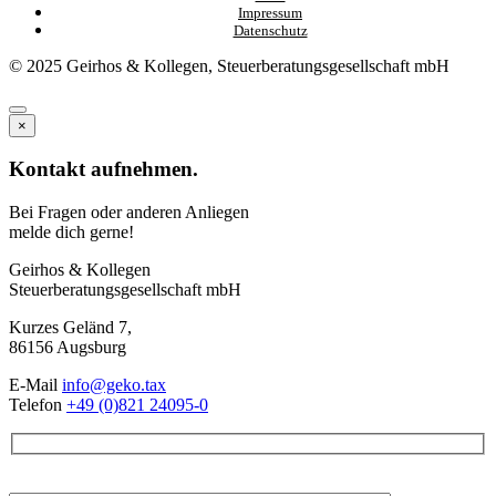
Impressum
Datenschutz
© 2025 Geirhos & Kollegen, Steuerberatungsgesellschaft mbH
×
Kontakt aufnehmen.
Bei Fragen oder anderen Anliegen
melde dich gerne!
Geirhos & Kollegen
Steuerberatungsgesellschaft mbH
Kurzes Geländ 7,
86156 Augsburg
E-Mail
info@geko.tax
Telefon
+49 (0)821 24095-0