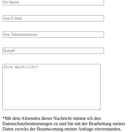
*Mit dem Absenden dieser Nachricht stimme ich den
Datenschutzbestimmungen zu und bin mit der Bearbeitung meiner
Daten zwecks der Beantwortung meiner Anfrage einverstanden.