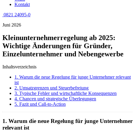
Kontakt
0821 24095-0
Juni 2026
Kleinunternehmerregelung ab 2025:
Wichtige Änderungen für Gründer,
Einzelunternehmer und Nebengewerbe
Inhaltsverzeichnis
1. Warum die neue Regelung für junge Unternehmer relevant
ist
2. Umsatzgrenzen und Steuerbefreiung
3. Typische Fehler und wirtschaftliche Konsequenzen
4. Chancen und strategische Überlegungen
5. Fazit und Call-to-Action
1. Warum die neue Regelung für junge Unternehmer
relevant ist