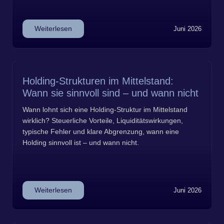
Weiterlesen
Juni 2026
Holding-Strukturen im Mittelstand:
Wann sie sinnvoll sind – und wann nicht
Wann lohnt sich eine Holding-Struktur im Mittelstand
wirklich? Steuerliche Vorteile, Liquiditätswirkungen,
typische Fehler und klare Abgrenzung, wann eine
Holding sinnvoll ist – und wann nicht.
Weiterlesen
Juni 2026