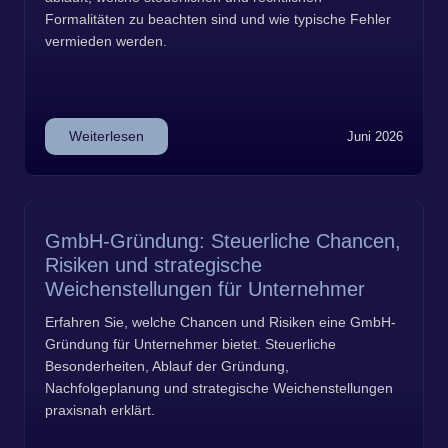
Formalitäten zu beachten sind und wie typische Fehler
vermieden werden.
Weiterlesen
Juni 2026
GmbH-Gründung: Steuerliche Chancen,
Risiken und strategische
Weichenstellungen für Unternehmer
Erfahren Sie, welche Chancen und Risiken eine GmbH-
Gründung für Unternehmer bietet. Steuerliche
Besonderheiten, Ablauf der Gründung,
Nachfolgeplanung und strategische Weichenstellungen
praxisnah erklärt.