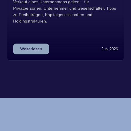
Verkauf eines Unternehmens gelten – für
Privatpersonen, Unternehmer und Gesellschafter. Tipps
zu Freibeträgen, Kapitalgesellschaften und
Holdingstrukturen.
Weiterlesen
Juni 2026