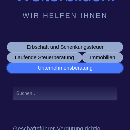
WIR HELFEN IHNEN
Erbschaft und Schenkungssteuer
Laufende Steuerberatung
Immobilien
Unternehmensberatung
Geschäftsführer-Vergütung richtig