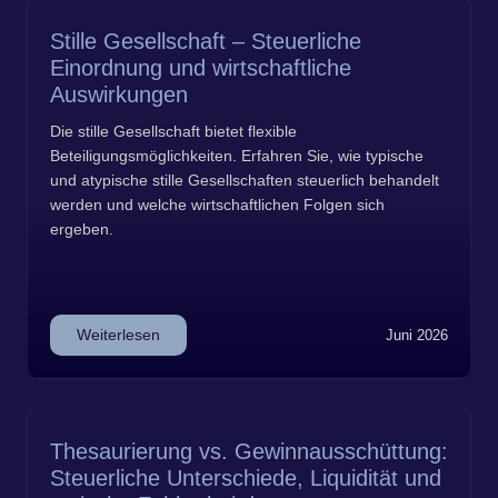
Stille Gesellschaft – Steuerliche
Einordnung und wirtschaftliche
Auswirkungen
Die stille Gesellschaft bietet flexible
Beteiligungsmöglichkeiten. Erfahren Sie, wie typische
und atypische stille Gesellschaften steuerlich behandelt
werden und welche wirtschaftlichen Folgen sich
ergeben.
Weiterlesen
Juni 2026
Thesaurierung vs. Gewinnausschüttung:
Steuerliche Unterschiede, Liquidität und