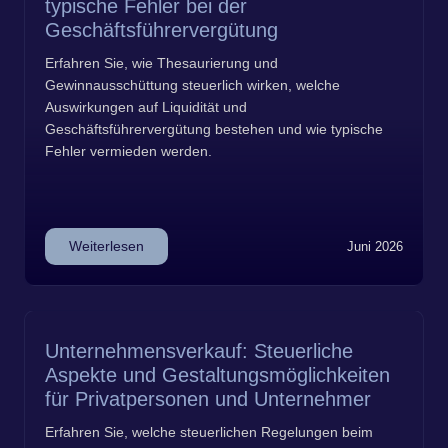
typische Fehler bei der
Geschäftsführervergütung
Erfahren Sie, wie Thesaurierung und
Gewinnausschüttung steuerlich wirken, welche
Auswirkungen auf Liquidität und
Geschäftsführervergütung bestehen und wie typische
Fehler vermieden werden.
Weiterlesen
Juni 2026
Unternehmensverkauf: Steuerliche
Aspekte und Gestaltungsmöglichkeiten
für Privatpersonen und Unternehmer
Erfahren Sie, welche steuerlichen Regelungen beim