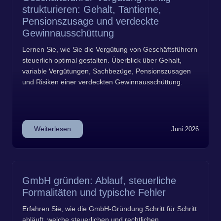
strukturieren: Gehalt, Tantieme,
Pensionszusage und verdeckte
Gewinnausschüttung
Lernen Sie, wie Sie die Vergütung von Geschäftsführern
steuerlich optimal gestalten. Überblick über Gehalt,
variable Vergütungen, Sachbezüge, Pensionszusagen
und Risiken einer verdeckten Gewinnausschüttung.
Weiterlesen
Juni 2026
GmbH gründen: Ablauf, steuerliche
Formalitäten und typische Fehler
Erfahren Sie, wie die GmbH-Gründung Schritt für Schritt
abläuft, welche steuerlichen und rechtlichen