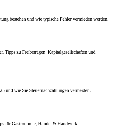
ütung bestehen und wie typische Fehler vermieden werden.
. Tipps zu Freibeträgen, Kapitalgesellschaften und
025 und wie Sie Steuernachzahlungen vermeiden.
ipps für Gastronomie, Handel & Handwerk.