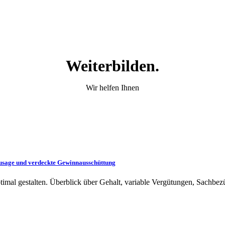
Weiterbilden.
Wir helfen Ihnen
szusage und verdeckte Gewinnausschüttung
ptimal gestalten. Überblick über Gehalt, variable Vergütungen, Sachbe