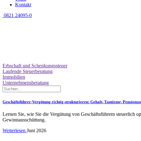
Kontakt
0821 24095-0
Erbschaft und Schenkungssteuer
Laufende Steuerberatung
Immobilien
Unternehmensberatung
Geschäftsführer-Vergütung richtig strukturieren: Gehalt, Tantieme, Pension
Lernen Sie, wie Sie die Vergütung von Geschäftsführern steuerlich o
Gewinnausschüttung.
Weiterlesen
Juni 2026