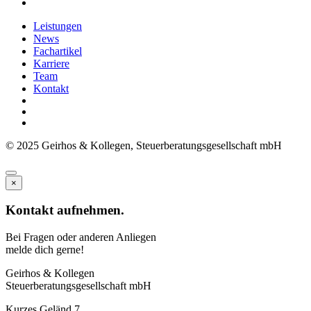
Leistungen
News
Fachartikel
Karriere
Team
Kontakt
© 2025 Geirhos & Kollegen, Steuerberatungsgesellschaft mbH
×
Kontakt aufnehmen.
Bei Fragen oder anderen Anliegen
melde dich gerne!
Geirhos & Kollegen
Steuerberatungsgesellschaft mbH
Kurzes Geländ 7,