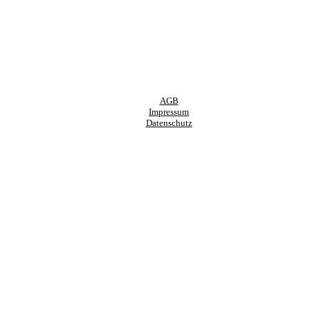
AGB
Impressum
Datenschutz