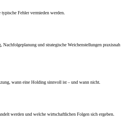
ie typische Fehler vermieden werden.
, Nachfolgeplanung und strategische Weichenstellungen praxisnah
nzung, wann eine Holding sinnvoll ist – und wann nicht.
ehandelt werden und welche wirtschaftlichen Folgen sich ergeben.