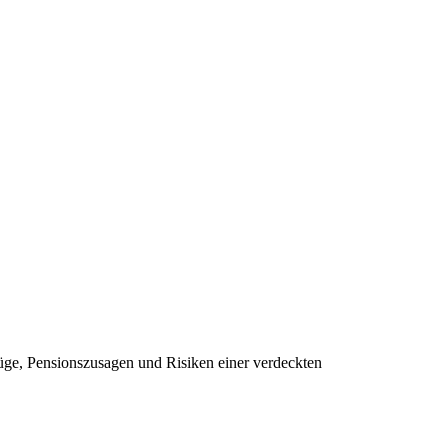
züge, Pensionszusagen und Risiken einer verdeckten