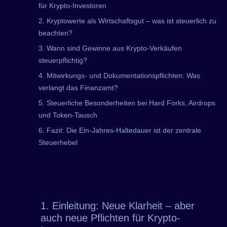
für Krypto-Investoren
2. Kryptowerte als Wirtschaftsgut – was ist steuerlich zu
beachten?
3. Wann sind Gewinne aus Krypto-Verkäufen
steuerpflichtig?
4. Mitwirkungs- und Dokumentationspflichten: Was
verlangt das Finanzamt?
5. Steuerliche Besonderheiten bei Hard Forks, Airdrops
und Token-Tausch
6. Fazit: Die Ein-Jahres-Haltedauer ist der zentrale
Steuerhebel
1. Einleitung: Neue Klarheit – aber
auch neue Pflichten für Krypto-