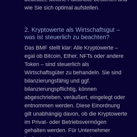
wie Sie sich optimal aufstellen.
2. Kryptowerte als Wirtschaftsgut –
was ist steuerlich zu beachten?
Das BMF stellt klar: Alle Kryptowerte –
egal ob Bitcoin, Ether, NFTs oder andere
Token – sind steuerlich als
Wirtschaftsgüter zu behandeln. Sie sind
bilanzierungsfähig und ggf.
bilanzierungspflichtig, können
abgeschrieben, veräußert, eingelegt oder
entnommen werden. Diese Einordnung
gilt unabhängig davon, ob die Kryptowerte
im Privat- oder Betriebsvermögen
gehalten werden. Für Unternehmer