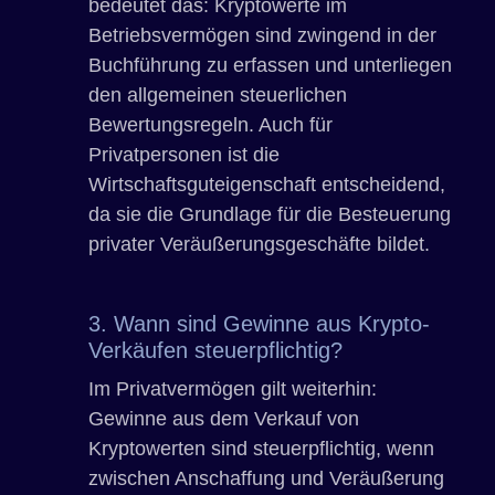
bedeutet das: Kryptowerte im
Betriebsvermögen sind zwingend in der
Buchführung zu erfassen und unterliegen
den allgemeinen steuerlichen
Bewertungsregeln. Auch für
Privatpersonen ist die
Wirtschaftsguteigenschaft entscheidend,
da sie die Grundlage für die Besteuerung
privater Veräußerungsgeschäfte bildet.
3. Wann sind Gewinne aus Krypto-
Verkäufen steuerpflichtig?
Im Privatvermögen gilt weiterhin:
Gewinne aus dem Verkauf von
Kryptowerten sind steuerpflichtig, wenn
zwischen Anschaffung und Veräußerung