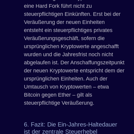
eine Hard Fork führt nicht zu
steuerpflichtigen Einkünften. Erst bei der
Veräußerung der neuen Einheiten
entsteht ein steuerpflichtiges privates
Veräußerungsgeschäft, sofern die
ursprünglichen Kryptowerte angeschafft
wurden und die Jahresfrist noch nicht
abgelaufen ist. Der Anschaffungszeitpunkt
der neuen Kryptowerte entspricht dem der
ursprünglichen Einheiten. Auch der
Umtausch von Kryptowerten – etwa
Bitcoin gegen Ether – gilt als
steuerpflichtige Veräußerung.
6. Fazit: Die Ein-Jahres-Haltedauer
ist der zentrale Steuerhebel