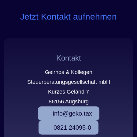
Jetzt Kontakt aufnehmen
Kontakt
Geirhos & Kollegen
Steuerberatungsgesellschaft mbH
Kurzes Geländ 7
86156 Augsburg
info@geko.tax
0821 24095-0