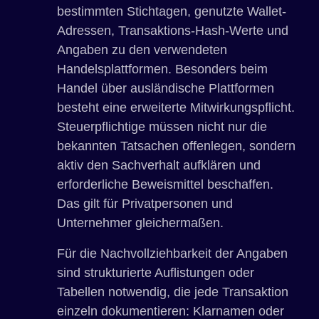
bestimmten Stichtagen, genutzte Wallet-
Adressen, Transaktions-Hash-Werte und
Angaben zu den verwendeten
Handelsplattformen. Besonders beim
Handel über ausländische Plattformen
besteht eine erweiterte Mitwirkungspflicht.
Steuerpflichtige müssen nicht nur die
bekannten Tatsachen offenlegen, sondern
aktiv den Sachverhalt aufklären und
erforderliche Beweismittel beschaffen.
Das gilt für Privatpersonen und
Unternehmer gleichermaßen.
Für die Nachvollziehbarkeit der Angaben
sind strukturierte Auflistungen oder
Tabellen notwendig, die jede Transaktion
einzeln dokumentieren: Klarnamen oder