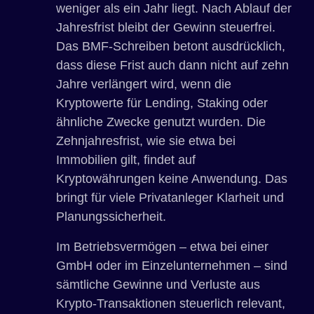
weniger als ein Jahr liegt. Nach Ablauf der
Jahresfrist bleibt der Gewinn steuerfrei.
Das BMF-Schreiben betont ausdrücklich,
dass diese Frist auch dann nicht auf zehn
Jahre verlängert wird, wenn die
Kryptowerte für Lending, Staking oder
ähnliche Zwecke genutzt wurden. Die
Zehnjahresfrist, wie sie etwa bei
Immobilien gilt, findet auf
Kryptowährungen keine Anwendung. Das
bringt für viele Privatanleger Klarheit und
Planungssicherheit.
Im Betriebsvermögen – etwa bei einer
GmbH oder im Einzelunternehmen – sind
sämtliche Gewinne und Verluste aus
Krypto-Transaktionen steuerlich relevant,