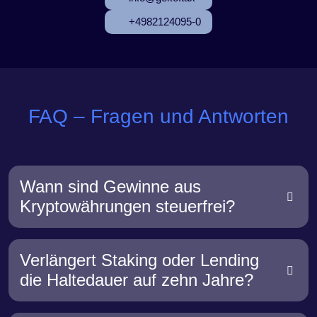
+4982124095-0
FAQ – Fragen und Antworten
Wann sind Gewinne aus
Kryptowährungen steuerfrei?
Verlängert Staking oder Lending
die Haltedauer auf zehn Jahre?