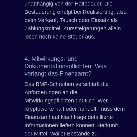
unabhängig von der Haltedauer. Die
Besteuerung erfolgt bei Realisierung, also
beim Verkauf, Tausch oder Einsatz als
Zahlungsmittel. Kurssteigerungen allein
lösen noch keine Steuer aus.
4. Mitwirkungs- und
Dokumentationspflichten: Was
verlangt das Finanzamt?
Das BMF-Schreiben verschärft die
Anforderungen an die
Mitwirkungspflichten deutlich. Wer
Kryptowerte hält oder handelt, muss dem
Finanzamt auf Nachfrage detaillierte
Informationen liefern können: Herkunft
der Mittel, Wallet-Bestände zu