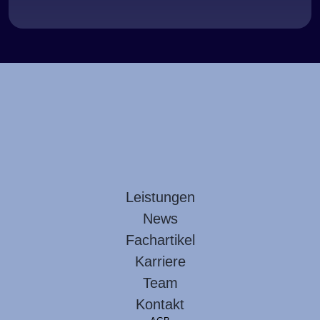
Leistungen
News
Fachartikel
Karriere
Team
Kontakt