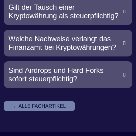
Gilt der Tausch einer
Kryptowährung als steuerpflichtig?
Welche Nachweise verlangt das
Finanzamt bei Kryptowährungen?
Sind Airdrops und Hard Forks
sofort steuerpflichtig?
← ALLE FACHARTIKEL