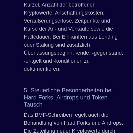
Kürzel, Anzahl der betroffenen
Kryptowerte, Anschaffungskosten,
Veräußerungserlöse, Zeitpunkte und
Kurse der An- und Verkäufe sowie die
Haltedauer. Bei Einkünften aus Lending
oder Staking sind zusätzlich
Überlassungsbeginn, -ende, -gegenstand,
-entgelt und -konditionen zu
dokumentieren.
5. Steuerliche Besonderheiten bei
Hard Forks, Airdrops und Token-
Tausch
Das BMF-Schreiben regelt auch die
Behandlung von Hard Forks und Airdrops:
Die Zuteilung neuer Kryptowerte durch