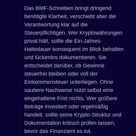
Das BMF-Schreiben bringt dringend
benötigte Klarheit, verschiebt aber die
Verantwortung klar auf die
Steuerpflichtigen. Wer Kryptowährungen
privat hält, sollte die Ein-Jahres-
Haltedauer konsequent im Blick behalten
und lückenlos dokumentieren. Sie
entscheidet darüber, ob Gewinne
steuerfrei bleiben oder voll der
Einkommensteuer unterliegen. Ohne
saubere Nachweise nützt selbst eine
eingehaltene Frist nichts. Wer größere
Beträge investiert oder regelmäßig
handelt, sollte seine Krypto-Struktur und
Dokumentation kritisch prüfen lassen,
bevor das Finanzamt es tut.