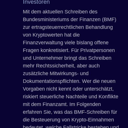
Investoren
Mit dem aktuellen Schreiben des
Bundesministeriums der Finanzen (BMF)
zur ertragsteuerrechtlichen Behandlung
von Kryptowerten hat die
Finanzverwaltung viele bislang offene
Fragen konkretisiert. Für Privatpersonen
und Unternehmer bringt das Schreiben
mehr Rechtssicherheit, aber auch
zusätzliche Mitwirkungs- und
Dokumentationspflichten. Wer die neuen
Vorgaben nicht kennt oder unterschätzt,
riskiert steuerliche Nachteile und Konflikte
mit dem Finanzamt. Im Folgenden
erfahren Sie, was das BMF-Schreiben für
die Besteuerung von Krypto-Einnahmen
bedeutet, welche Fallstricke bestehen und