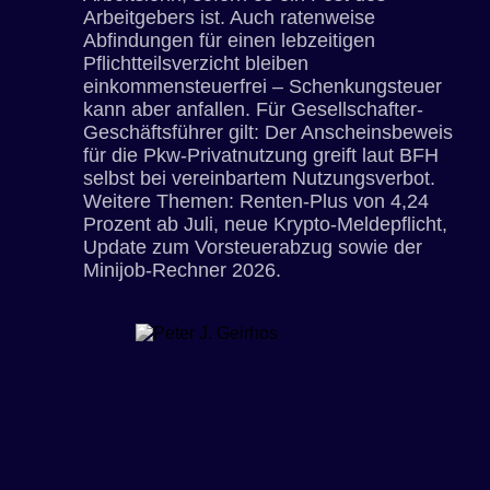
Arbeitgebers ist. Auch ratenweise
Abfindungen für einen lebzeitigen
Pflichtteilsverzicht bleiben
einkommensteuerfrei – Schenkungsteuer
kann aber anfallen. Für Gesellschafter-
Geschäftsführer gilt: Der Anscheinsbeweis
für die Pkw-Privatnutzung greift laut BFH
selbst bei vereinbartem Nutzungsverbot.
Weitere Themen: Renten-Plus von 4,24
Prozent ab Juli, neue Krypto-Meldepflicht,
Update zum Vorsteuerabzug sowie der
Minijob-Rechner 2026.