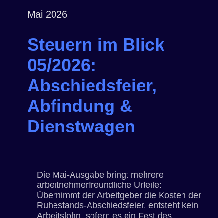
Mai 2026
Steuern im Blick
05/2026:
Abschiedsfeier,
Abfindung &
Dienstwagen
Die Mai-Ausgabe bringt mehrere
arbeitnehmerfreundliche Urteile:
Übernimmt der Arbeitgeber die Kosten der
Ruhestands-Abschiedsfeier, entsteht kein
Arbeitslohn, sofern es ein Fest des